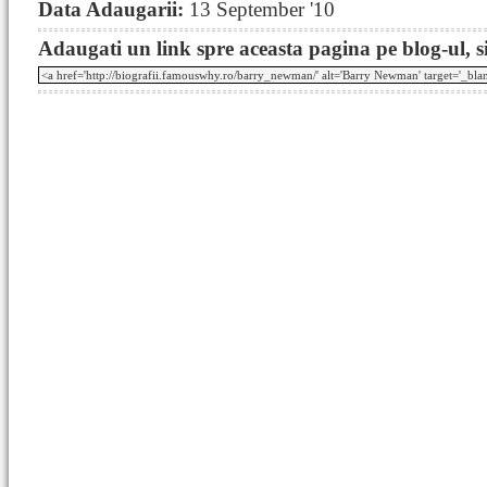
Data Adaugarii:
13 September '10
Adaugati un link spre aceasta pagina pe blog-ul, si