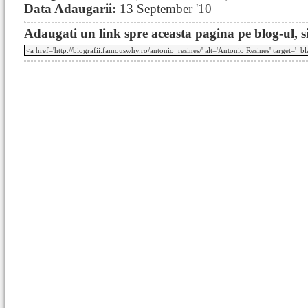
Data Adaugarii:
13 September '10
Adaugati un link spre aceasta pagina pe blog-ul, si