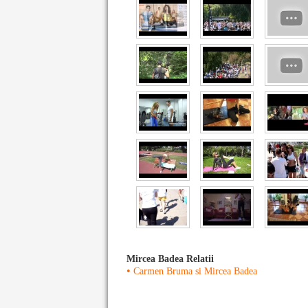
Mircea Badea Relatii
•
Carmen Bruma si Mircea Badea