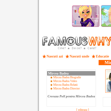
Nascuti azi
Nascuti unde
Educatie
Mi
Mircea Badea
Mircea Badea Biografie
Mircea Badea Video
Mircea Badea Relatii
Mircea Badea Director
Creeaza Poll pentru Mircea Badea
[ editeaza ]